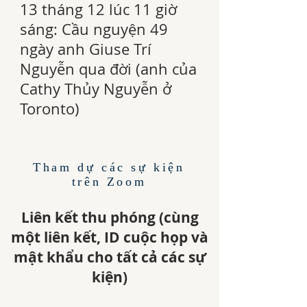
13 tháng 12 lúc 11 giờ
sáng: Cầu nguyện 49
ngày anh Giuse Trí
Nguyễn qua đời (anh của
Cathy Thủy Nguyễn ở
Toronto)
Tham dự các sự kiện
trên Zoom
Liên kết thu phóng (cùng
một liên kết, ID cuộc họp và
mật khẩu cho tất cả các sự
kiện)