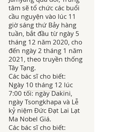
tâm sẽ tổ chức các buổi
cầu nguyện vào lúc 11
giờ sáng thứ Bảy hàng
tuần, bắt đầu từ ngày 5
tháng 12 năm 2020, cho
đến ngày 2 tháng 1 năm
2021, theo truyền thống
Tây Tạng.
Các bác sĩ cho biết:
Ngày 10 tháng 12 lúc
7:00 tối: ngày Dakini,
ngày Tsongkhapa và Lễ
kỷ niệm Đức Đạt Lai Lạt
Ma Nobel Giá.
Các bác sĩ cho biết: