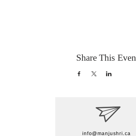
Share This Even
info@manjushri.ca