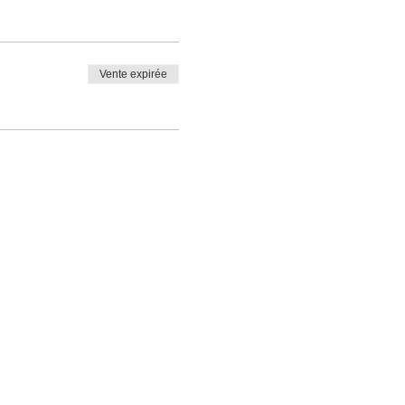
Vente expirée