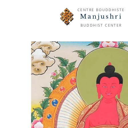
CENTRE BOUDDHISTE
Manjushri
BUDDHIST CENTER