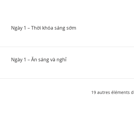
Ngày 1 – Thời khóa sáng sớm
Ngày 1 – Ăn sáng và nghỉ
19 autres éléments d