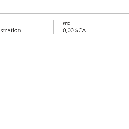
Prix
stration
0,00 $CA