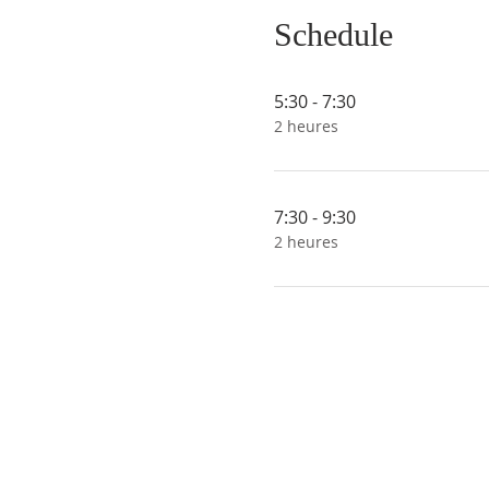
Schedule
5:30 - 7:30
2 heures
7:30 - 9:30
2 heures