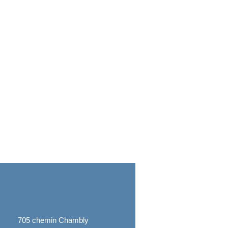
705 chemin Chambly