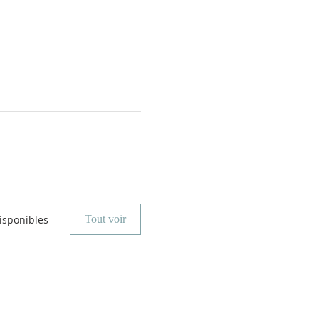
isponibles
Tout voir