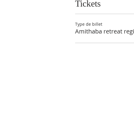
Tickets
Type de billet
Amithaba retreat regi