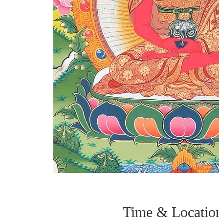
Time & Locatio