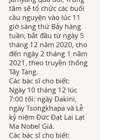
tâm sẽ tổ chức các buổi
cầu nguyện vào lúc 11
giờ sáng thứ Bảy hàng
tuần, bắt đầu từ ngày 5
tháng 12 năm 2020, cho
đến ngày 2 tháng 1 năm
2021, theo truyền thống
Tây Tạng.
Các bác sĩ cho biết:
Ngày 10 tháng 12 lúc
7:00 tối: ngày Dakini,
ngày Tsongkhapa và Lễ
kỷ niệm Đức Đạt Lai Lạt
Ma Nobel Giá.
Các bác sĩ cho biết: