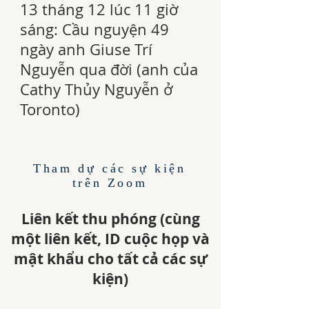
13 tháng 12 lúc 11 giờ
sáng: Cầu nguyện 49
ngày anh Giuse Trí
Nguyễn qua đời (anh của
Cathy Thủy Nguyễn ở
Toronto)
Tham dự các sự kiện
trên Zoom
Liên kết thu phóng (cùng
một liên kết, ID cuộc họp và
mật khẩu cho tất cả các sự
kiện)